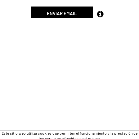
ENVIAR EMAIL
Este sitio web utiliza cookies que permiten el funcionamiento y la prestación de
los servicios ofrecidos en el mismo