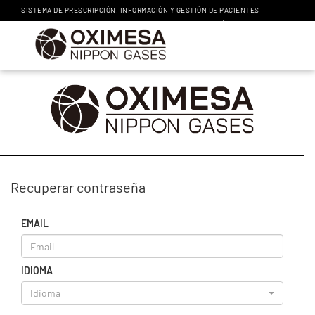
SISTEMA DE PRESCRIPCIÓN, INFORMACIÓN Y GESTIÓN DE PACIENTES
NIPPON GASES
SOPORTE
Recuperar contraseña
EMAIL
IDIOMA
Idioma